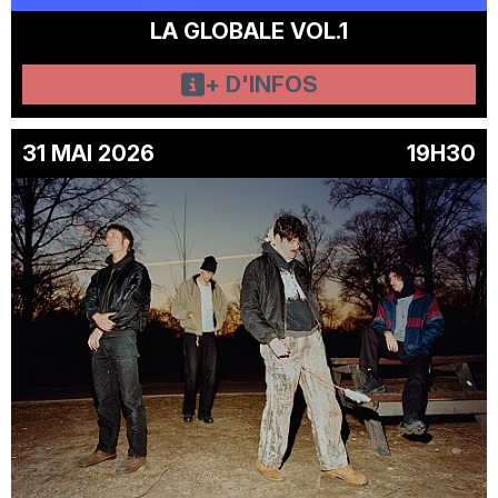
LA GLOBALE VOL.1
+ D'INFOS
31 MAI 2026
19H30