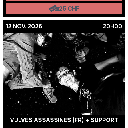
25 CHF
12 NOV. 2026
20H00
VULVES ASSASSINES (FR) + SUPPORT