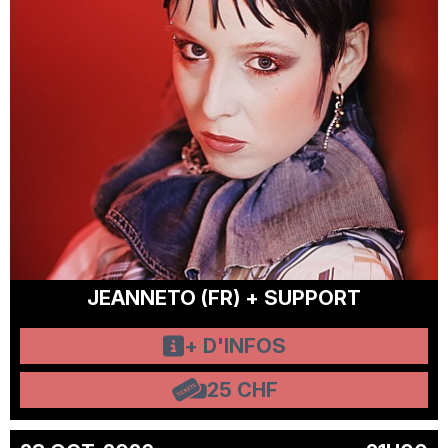
JEANNETO (FR) + SUPPORT
+ D'INFOS
25 CHF