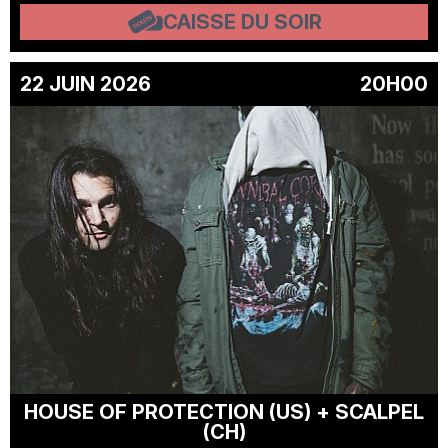
CAISSE DU SOIR
22 JUIN 2026
20H00
HOUSE OF PROTECTION (US) + SCALPEL
(CH)