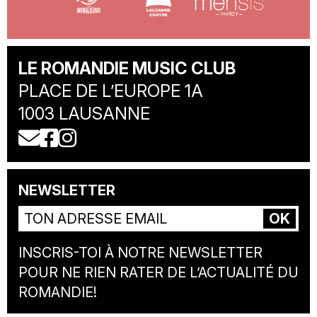
LE ROMANDIE MUSIC CLUB
PLACE DE L’EUROPE 1A
1003 LAUSANNE
nous écrire un e-mail
notre page facebook
notre page instagram
NEWSLETTER
INSCRIS-TOI À NOTRE NEWSLETTER
POUR NE RIEN RATER DE L’ACTUALITÉ DU
ROMANDIE!