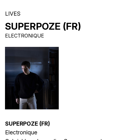
LIVES
SUPERPOZE (FR)
ELECTRONIQUE
SUPERPOZE (FR)
Electronique