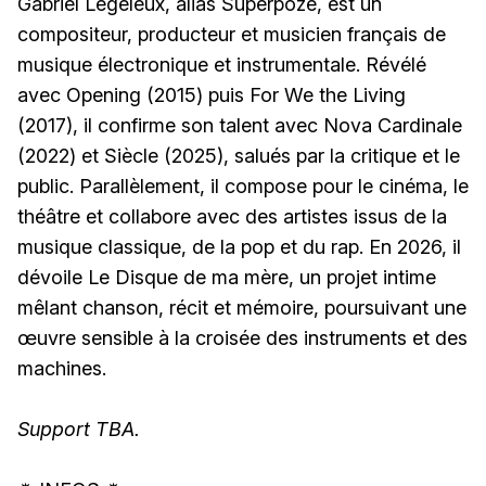
Gabriel Legeleux, alias Superpoze, est un
compositeur, producteur et musicien français de
musique électronique et instrumentale. Révélé
avec Opening (2015) puis For We the Living
(2017), il confirme son talent avec Nova Cardinale
(2022) et Siècle (2025), salués par la critique et le
public. Parallèlement, il compose pour le cinéma, le
théâtre et collabore avec des artistes issus de la
musique classique, de la pop et du rap. En 2026, il
dévoile Le Disque de ma mère, un projet intime
mêlant chanson, récit et mémoire, poursuivant une
œuvre sensible à la croisée des instruments et des
machines.
Support TBA.