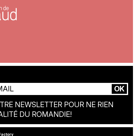
OTRE NEWSLETTER POUR NE RIEN
ALITÉ DU ROMANDIE!
Factory