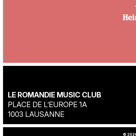
LE ROMANDIE MUSIC CLUB
PLACE DE L’EUROPE 1A
1003 LAUSANNE
© 2026