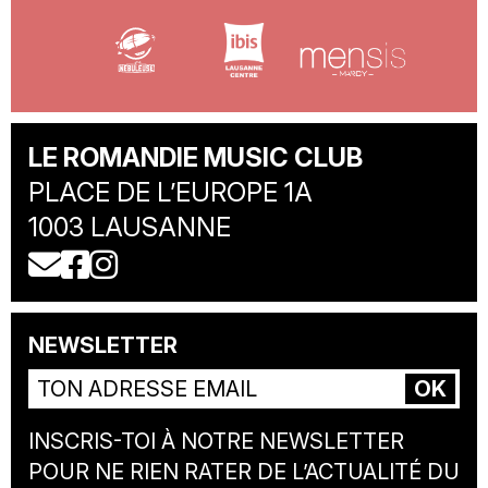
LE ROMANDIE MUSIC CLUB
PLACE DE L’EUROPE 1A
1003 LAUSANNE
nous écrire un e-mail
notre page facebook
notre page instagram
NEWSLETTER
INSCRIS-TOI À NOTRE NEWSLETTER
POUR NE RIEN RATER DE L’ACTUALITÉ DU