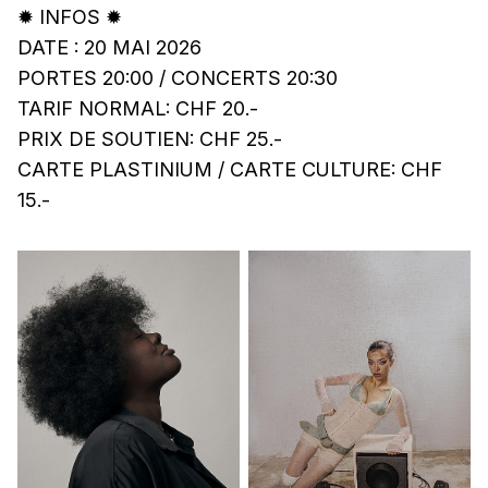
✹ INFOS ✹
DATE : 20 MAI 2026
PORTES 20:00 / CONCERTS 20:30
TARIF NORMAL: CHF 20.-
PRIX DE SOUTIEN: CHF 25.-
CARTE PLASTINIUM / CARTE CULTURE: CHF
15.-