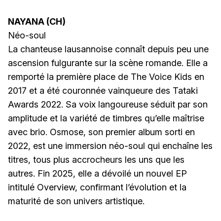
NAYANA (CH)
Néo-soul
La chanteuse lausannoise connaît depuis peu une
ascension fulgurante sur la scène romande. Elle a
remporté la première place de The Voice Kids en
2017 et a été couronnée vainqueure des Tataki
Awards 2022. Sa voix langoureuse séduit par son
amplitude et la variété de timbres qu’elle maîtrise
avec brio. Osmose, son premier album sorti en
2022, est une immersion néo-soul qui enchaîne les
titres, tous plus accrocheurs les uns que les
autres. Fin 2025, elle a dévoilé un nouvel EP
intitulé Overview, confirmant l’évolution et la
maturité de son univers artistique.