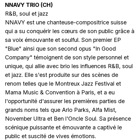
NNAVY TRIO (CH)
R&B, soul et jazz
NNAVY est une chanteuse-compositrice suisse
qui a su conquérir les cœurs de son public grâce à
sa voix émouvante et soulful. Son premier EP
"Blue" ainsi que son second opus "In Good
Company" témoignent de son style personnel et
unique, qui allie avec brio les influences R&B, soul
et jazz. Elle s'est produite sur des scènes de
renom telles que le Montreux Jazz Festival et
Mama Music & Convention à Paris, et a eu
l'opportunité d'assurer les premières parties de
grands noms tels que Arlo Parks, Alfa Mist,
November Ultra et Ben l'Oncle Soul. Sa présence
scénique puissante et émouvante a captivé le
public et suscité de vives émotions.