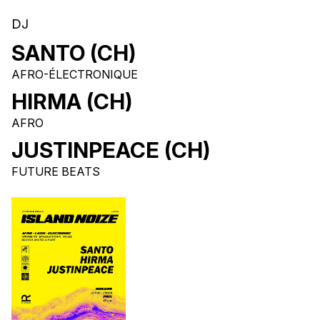
DJ
SANTO (CH)
AFRO-ÉLECTRONIQUE
HIRMA (CH)
AFRO
JUSTINPEACE (CH)
FUTURE BEATS