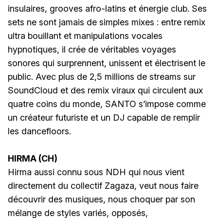
insulaires, grooves afro-latins et énergie club. Ses
sets ne sont jamais de simples mixes : entre remix
ultra bouillant et manipulations vocales
hypnotiques, il crée de véritables voyages
sonores qui surprennent, unissent et électrisent le
public. Avec plus de 2,5 millions de streams sur
SoundCloud et des remix viraux qui circulent aux
quatre coins du monde, SANTO s’impose comme
un créateur futuriste et un DJ capable de remplir
les dancefloors.
HIRMA (CH)
Hirma aussi connu sous NDH qui nous vient
directement du collectif Zagaza, veut nous faire
découvrir des musiques, nous choquer par son
mélange de styles variés, opposés,