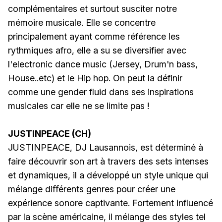
complémentaires et surtout susciter notre
mémoire musicale. Elle se concentre
principalement ayant comme référence les
rythmiques afro, elle a su se diversifier avec
l'electronic dance music (Jersey, Drum'n bass,
House..etc) et le Hip hop. On peut la définir
comme une gender fluid dans ses inspirations
musicales car elle ne se limite pas !
JUSTINPEACE (CH)
JUSTINPEACE, DJ Lausannois, est déterminé à
faire découvrir son art à travers des sets intenses
et dynamiques, il a développé un style unique qui
mélange diﬀérents genres pour créer une
expérience sonore captivante. Fortement influencé
par la scène américaine, il mélange des styles tel