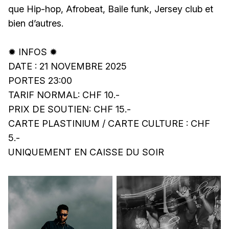
que Hip-hop, Afrobeat, Baile funk, Jersey club et
bien d’autres.
✹ INFOS ✹
DATE : 21 NOVEMBRE 2025
PORTES 23:00
TARIF NORMAL: CHF 10.-
PRIX DE SOUTIEN: CHF 15.-
CARTE PLASTINIUM / CARTE CULTURE : CHF
5.-
UNIQUEMENT EN CAISSE DU SOIR