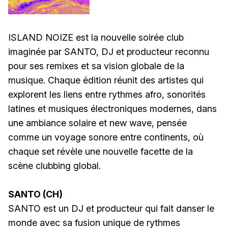
ISLAND NOIZE est la nouvelle soirée club
imaginée par SANTO, DJ et producteur reconnu
pour ses remixes et sa vision globale de la
musique. Chaque édition réunit des artistes qui
explorent les liens entre rythmes afro, sonorités
latines et musiques électroniques modernes, dans
une ambiance solaire et new wave, pensée
comme un voyage sonore entre continents, où
chaque set révèle une nouvelle facette de la
scène clubbing global.
SANTO (CH)
SANTO est un DJ et producteur qui fait danser le
monde avec sa fusion unique de rythmes