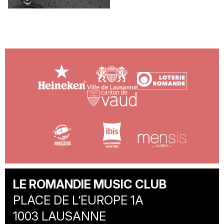
LE ROMANDIE MUSIC CLUB
PLACE DE L’EUROPE 1A
1003 LAUSANNE