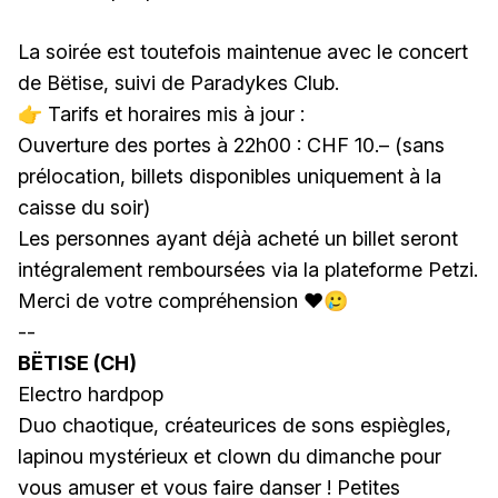
La soirée est toutefois maintenue avec le concert
de Bëtise, suivi de Paradykes Club.
👉 Tarifs et horaires mis à jour :
Ouverture des portes à 22h00 : CHF 10.– (sans
prélocation, billets disponibles uniquement à la
caisse du soir)
Les personnes ayant déjà acheté un billet seront
intégralement remboursées via la plateforme Petzi.
Merci de votre compréhension ❤️🥲
--
BËTISE (CH)
Electro hardpop
Duo chaotique, créateurices de sons espiègles,
lapinou mystérieux et clown du dimanche pour
vous amuser et vous faire danser ! Petites