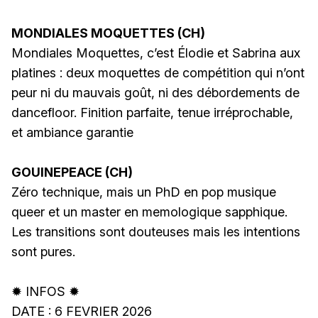
MONDIALES MOQUETTES (CH)
Mondiales Moquettes, c’est Élodie et Sabrina aux
platines : deux moquettes de compétition qui n’ont
peur ni du mauvais goût, ni des débordements de
dancefloor. Finition parfaite, tenue irréprochable,
et ambiance garantie
GOUINEPEACE (CH)
Zéro technique, mais un PhD en pop musique
queer et un master en memologique sapphique.
Les transitions sont douteuses mais les intentions
sont pures.
✹ INFOS ✹
DATE : 6 FEVRIER 2026