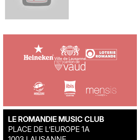
LE ROMANDIE MUSIC CLUB
PLACE DE L’EUROPE 1A
1003 LAUSANNE