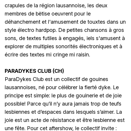
crapules de la région lausannoise, les deux
membres de bëtise oeuvrent pour le
déhanchement et l'amusement de touxtes dans un
style électro hardpop. De petites chansons à gros
sons, de textes futiles à engagés, iels s'amusent à
explorer de multiples sonorités électroniques et à
écrire des textes mi cringe mi raisin.
PARADYKES CLUB (CH)
ParaDykes Club est un collectif de gouines
lausannoises, né pour célébrer la fierté dyke. Le
principe est simple: le plus de gouinerie et de joie
possible! Parce qu’il n’y aura jamais trop de teufs
lesbiennes et d’espaces dans lesquels s’aimer. La
joie est un acte de résistance et être lesbienne est
une fête. Pour cet aftershow, le collectif invite :