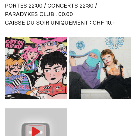
PORTES 22:00 / CONCERTS 22:30 /
PARADYKES CLUB : 00:00
CAISSE DU SOIR UNIQUEMENT : CHF 10.-