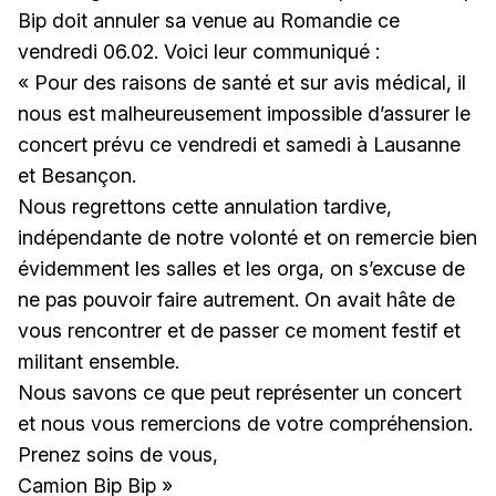
Bip doit annuler sa venue au Romandie ce
vendredi 06.02. Voici leur communiqué :
« Pour des raisons de santé et sur avis médical, il
nous est malheureusement impossible d’assurer le
concert prévu ce vendredi et samedi à Lausanne
et Besançon.
Nous regrettons cette annulation tardive,
indépendante de notre volonté et on remercie bien
évidemment les salles et les orga, on s’excuse de
ne pas pouvoir faire autrement. On avait hâte de
vous rencontrer et de passer ce moment festif et
militant ensemble.
Nous savons ce que peut représenter un concert
et nous vous remercions de votre compréhension.
Prenez soins de vous,
Camion Bip Bip »